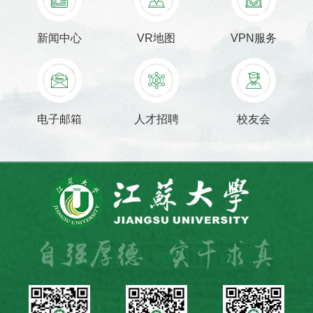
新闻中心
VR地图
VPN服务
电子邮箱
人才招聘
校友会