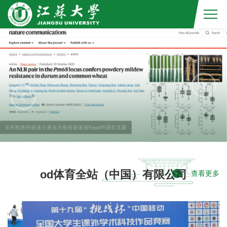
od体育全站（中国）有限公司
查看更多