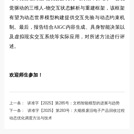
觉驱动的三维人-物交互状态解析与重建框架，该框架
有望为动态世界模型构建提供交互先验与动态约束机
制。最后，报告结合AIGC内容生成、具身智能决策以
及虚拟现实交互系统等实际应用，对所述方法进行评
述。
欢迎师生参加！
上一条：
讲准字【2025】第285号：文档智能模型的进展与趋势
下一条：
讲准字【2025】第283号：大规模废旧电子产品回收过程
动态优化调度方法与技术