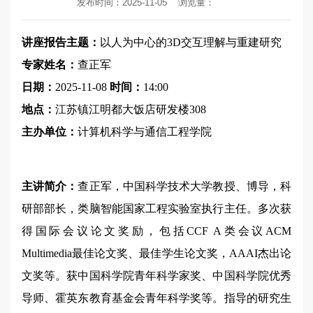
发布时间：2025-11-05
浏览量：
讲座报告主题：
以人为中心的3D交互理解与重建研究
专家姓名：
查正军
日期：
2025-11-08
时间：
14:00
地点：
江苏镇江明都大饭店研发楼308
主办单位：
计算机科学与通信工程学院
主讲简介：
查正军，中国科学技术大学教授、博导，科
研部部长，类脑智能国家工程实验室执行主任。多次获
得国际会议论文奖励，包括CCF A类会议ACM
Multimedia最佳论文奖、最佳学生论文奖，AAAI杰出论
文奖等。获中国科学院青年科学家奖、中国科学院优秀
导师、霍英东教育基金会青年科学奖等。指导的研究生