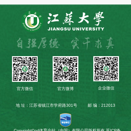
企业微信
官方微信
官方微博
地 址：江苏省镇江市学府路301号
邮 编：212013
Copyright©od体育全站（中国）有限公司版权所有
苏ICP备