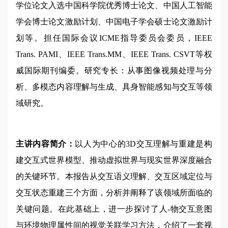
学位论文入选中国科学院优秀博士论文、中国人工智能
学会博士论文激励计划、中国电子学会硕士论文激励计
划等。担任国际会议ICME指导委员会委员，IEEE
Trans. PAMI、IEEE Trans.MM、IEEE Trans. CSVT等权
威国际期刊编委。研究专长：从事图像视频处理与分
析、多模态内容理解与生成、具身智能感知与交互等领
域研究。
主讲内容简介：
以人为中心的3D交互理解与重建是构
建交互式世界模型、推动虚拟世界与现实世界深度融合
的关键环节。本报告从交互语义理解、交互区域定位与
交互状态重建三个方面，分析并阐释了该领域所面临的
关键问题。在此基础上，进一步探讨了人-物交互意图
与环境物理属性间的视觉关联学习方法，介绍了一套视