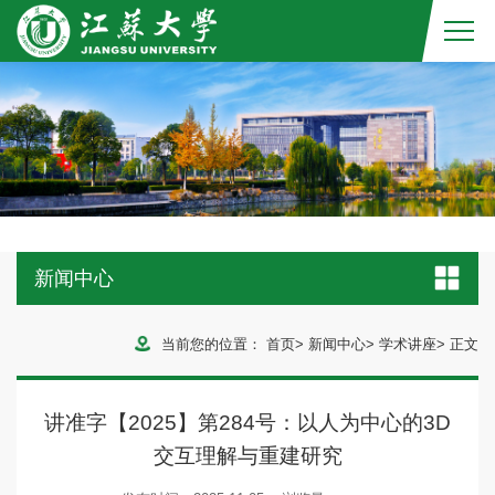
新闻中心
当前您的位置：
首页
>
新闻中心
>
学术讲座
>
正文
讲准字【2025】第284号：以人为中心的3D
交互理解与重建研究