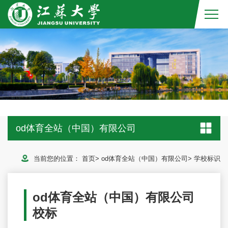
od体育全站（中国）有限公司
当前您的位置：
首页
>
od体育全站（中国）有限公司
>
学校标识
od体育全站（中国）有限公司
校标