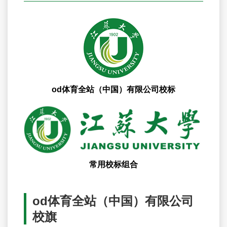
od体育全站（中国）有限公司校标
常用校标组合
od体育全站（中国）有限公司
校旗