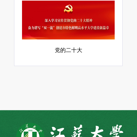
党的二十大