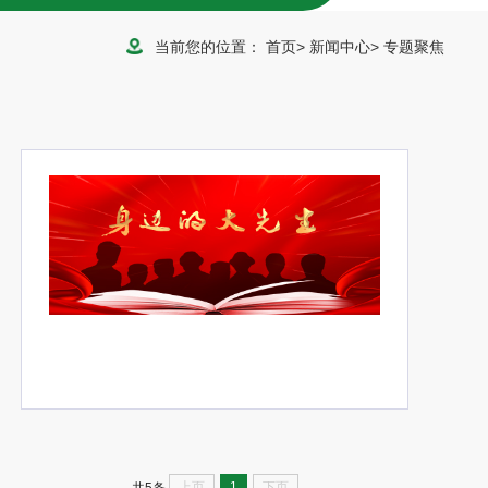
当前您的位置：
首页
>
新闻中心
>
专题聚焦
上页
1
下页
共5条