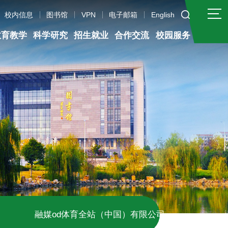
校内信息
图书馆
VPN
电子邮箱
English
教育教学
科学研究
招生就业
合作交流
校园服务
融媒od体育全站（中国）有限公司