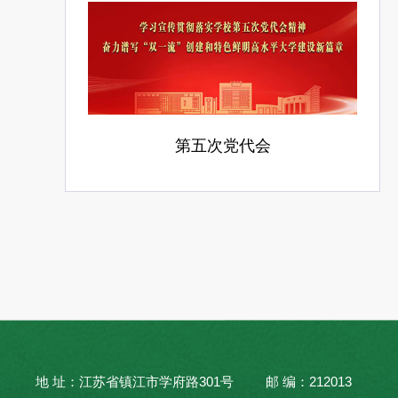
第五次党代会
地 址：江苏省镇江市学府路301号
邮 编：212013